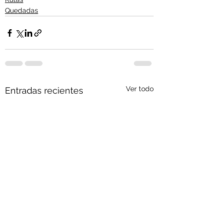
Quedadas
Ver todo
Entradas recientes