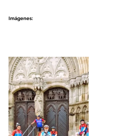
Imágenes: