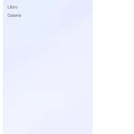
Libro
Galería