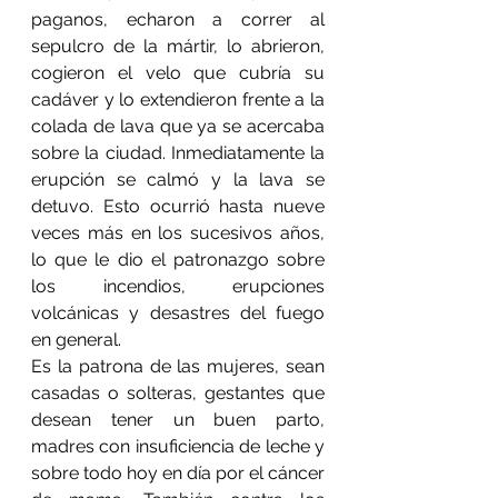
paganos, echaron a correr al 
sepulcro de la mártir, lo abrieron, 
cogieron el velo que cubría su 
cadáver y lo extendieron frente a la 
colada de lava que ya se acercaba 
sobre la ciudad. Inmediatamente la 
erupción se calmó y la lava se 
detuvo. Esto ocurrió hasta nueve 
veces más en los sucesivos años, 
lo que le dio el patronazgo sobre 
los incendios, erupciones 
volcánicas y desastres del fuego 
en general. 
Es la patrona de las mujeres, sean 
casadas o solteras, gestantes que 
desean tener un buen parto, 
madres con insuficiencia de leche y 
sobre todo hoy en día por el cáncer 