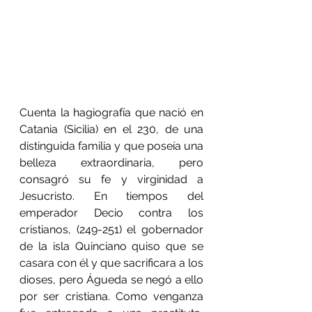
Cuenta la hagiografía que nació en 
Catania (Sicilia) en el 230, de una 
distinguida familia y que poseía una 
belleza extraordinaria, pero 
consagró su fe y virginidad a 
Jesucristo. En tiempos del 
emperador Decio contra los 
cristianos, (249-251) el gobernador 
de la isla Quinciano quiso que se 
casara con él y que sacrificara a los 
dioses, pero Águeda se negó a ello 
por ser cristiana. Como venganza 