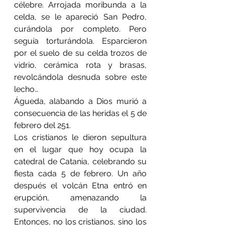
célebre. 
Arrojada moribunda a la 
celda, se le apareció San Pedro, 
curándola por completo. Pero 
seguía torturándola. Esparcieron 
por el suelo de su celda trozos de 
vidrio, cerámica rota y brasas, 
revolcándola desnuda sobre este 
lecho…
Águeda, alabando a Dios murió a 
consecuencia de las heridas el 5 de 
febrero del 251.
Los cristianos le dieron sepultura 
en el lugar que hoy ocupa la 
catedral de Catania, celebrando su 
fiesta cada 5 de febrero. 
Un año 
después el volcán Etna entró en 
erupción, amenazando la 
supervivencia de la ciudad. 
Entonces, no los cristianos, sino los 