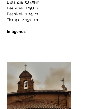
Distancia: 58.45km
Desnivel+: 1.055m
Desnivel-: 1.045m
Tiempo: 4:15:00 h
Imágenes: 