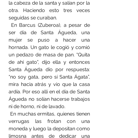
la cabeza de la santa y salían por la 
otra. Haciendo esto tres veces 
seguidas se curaban.
 En Barcus (Zuberoa), a pesar de 
ser día de Santa Águeda, una 
mujer se puso a hacer una 
hornada. Un gato le cogió y comió 
un pedazo de masa de pan. “Quita 
de ahí gato”, dijo ella y entonces 
Santa Águeda dio por respuesta: 
“no soy gata, pero sí Santa Ágata”, 
mira hacia atrás y vio que la casa 
ardía. Por eso allí en el día de Santa 
Águeda no solían hacerse trabajos 
ni de horno, ni de lavado.
 En muchas ermitas, quienes tienen 
verrugas las frotan con una 
moneda y luego la depositan como 
limosna antes de dedicar una 