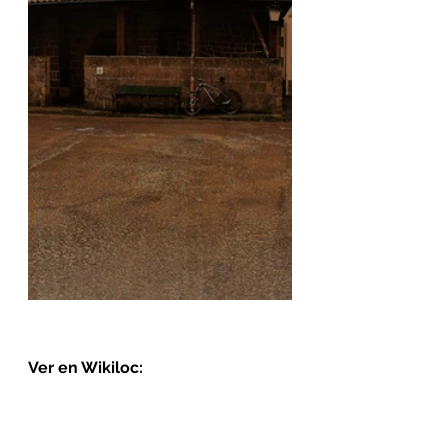
Ver en Wikiloc: